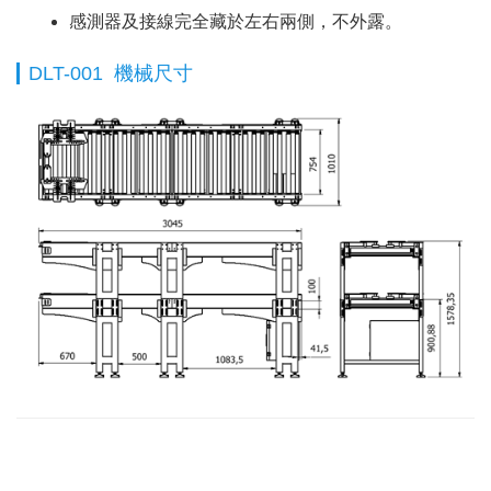
感測器及接線完全藏於左右兩側，不外露。
DLT-001 機械尺寸