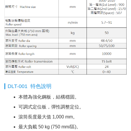
DLT-001 特色說明
本體為強化鋼板，結構穩固。
可調式定位板，彈性調整定位。
滾筒長度最大值 1,000 mm。
最大負載 50 kg (750 mm/區)。