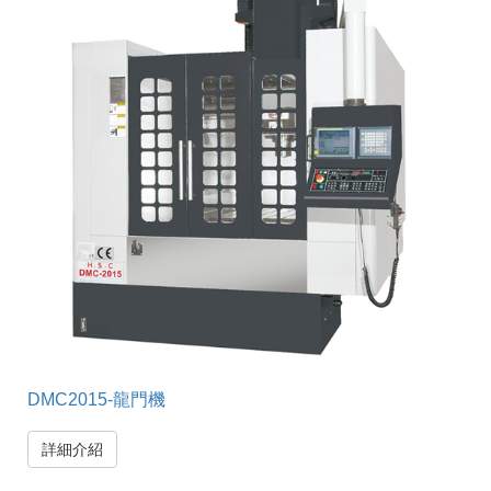
DMC2015-龍門機
詳細介紹