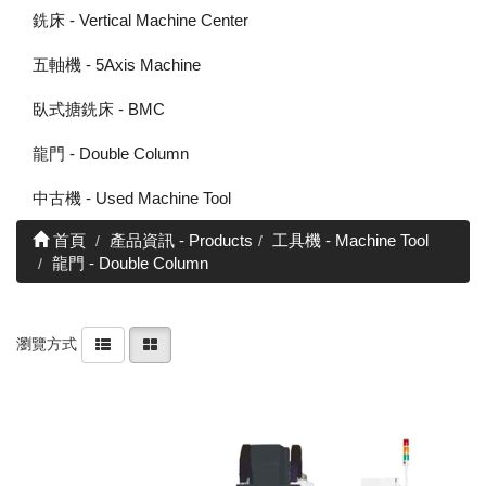
銑床 - Vertical Machine Center
五軸機 - 5Axis Machine
臥式搪銑床 - BMC
龍門 - Double Column
中古機 - Used Machine Tool
首頁
產品資訊 - Products
工具機 - Machine Tool
龍門 - Double Column
瀏覽方式