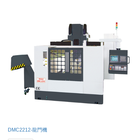
DMC2212-龍門機