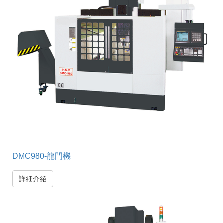
DMC980-龍門機
詳細介紹