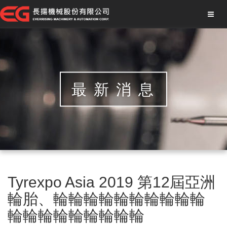
最新消息
Tyrexpo Asia 2019 第12屆亞洲
輪胎、輪輪輪輪輪輪輪輪輪輪
輪輪輪輪輪輪輪輪輪