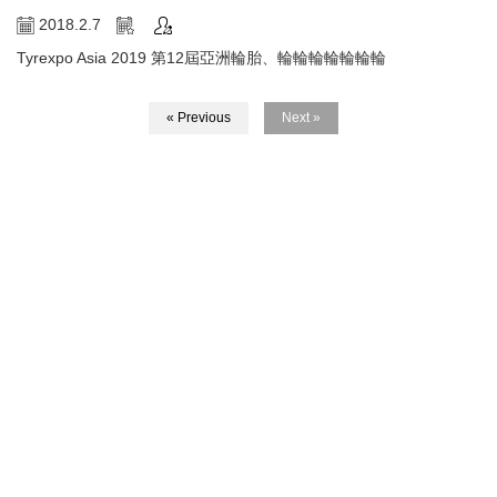
2018.2.7
Tyrexpo Asia 2019 第12屆亞洲輪胎、輪輪輪輪輪輪輪
« Previous
Next »