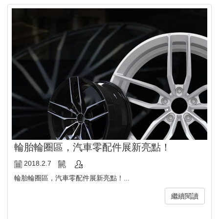
輪胎輪圈區，汽車零配件展新亮點！
2018.2.7
輪胎輪圈區，汽車零配件展新亮點！...
繼續閱讀