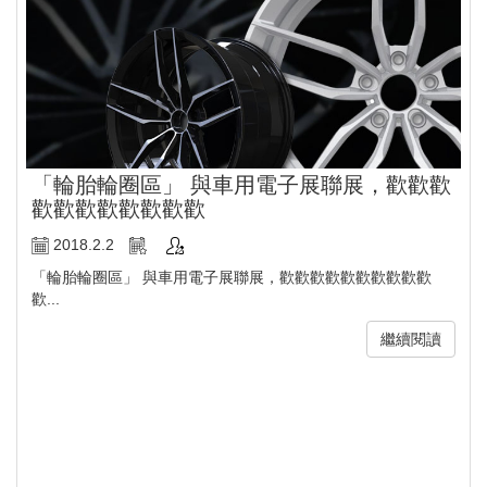
「輪胎輪圈區」 與車用電子展聯展，歡歡歡
歡歡歡歡歡歡歡歡
2018.2.2
「輪胎輪圈區」 與車用電子展聯展，歡歡歡歡歡歡歡歡歡歡
歡...
繼續閱讀