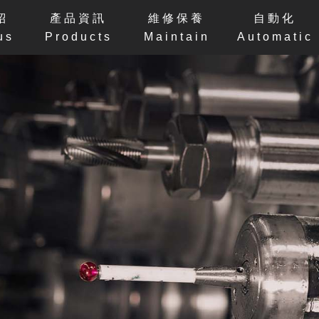
紹
產品資訊
維修保養
自動化
us
Products
Maintain
Automatic