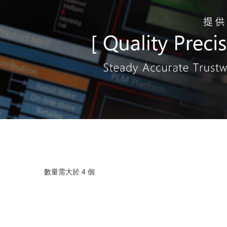
數量需大於 4 個