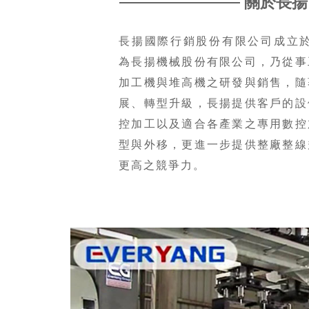
關於長揚
長揚國際行銷股份有限公司成立於
為長揚機械股份有限公司，乃從事
加工機與堆高機之研發與銷售，隨
展、轉型升級，長揚提供客戶的設
控加工以及適合各產業之專用數控
型與外移，更進一步提供整廠整線
更高之競爭力。