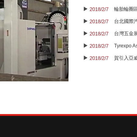
輪胎輪圈
2018/2/7
台北國際
2018/2/7
台灣五金
2018/2/7
2018/2/7
2018/2/7