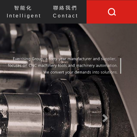
智能化
聯絡我們
Intelligent
Contact
Next