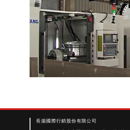
長揚國際行銷股份有限公司